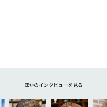
ほかのインタビューを見る