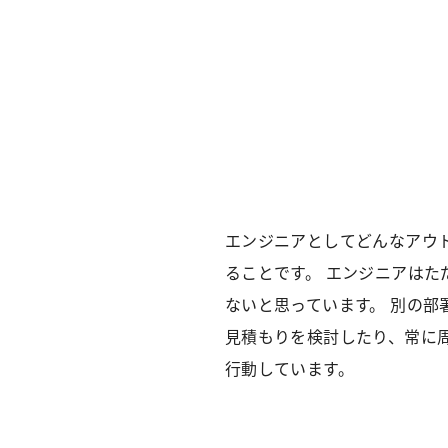
エンジニアとしてどんなアウ
ることです。 エンジニアはた
ないと思っています。 別の部
見積もりを検討したり、常に
行動しています。