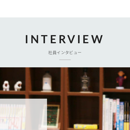
INTERVIEW
社員インタビュー