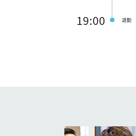
19:00
退勤