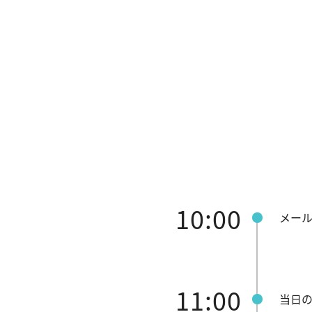
10:00
メール
11:00
当日