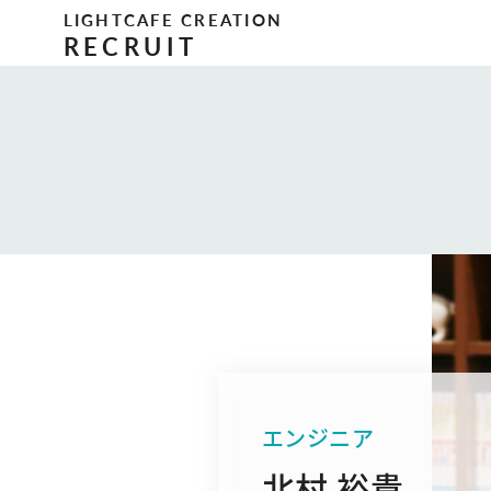
LIGHTCAFE CREATION
RECRUIT
エンジニア
北村 裕貴