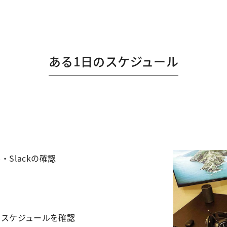
ある1日のスケジュール
・Slackの確認
のスケジュールを確認