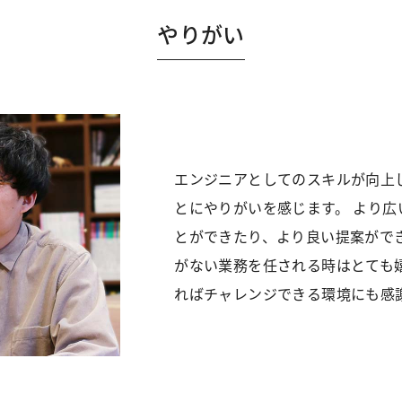
やりがい
エンジニアとしてのスキルが向上
とにやりがいを感じます。 より
とができたり、より良い提案がで
がない業務を任される時はとても
ればチャレンジできる環境にも感