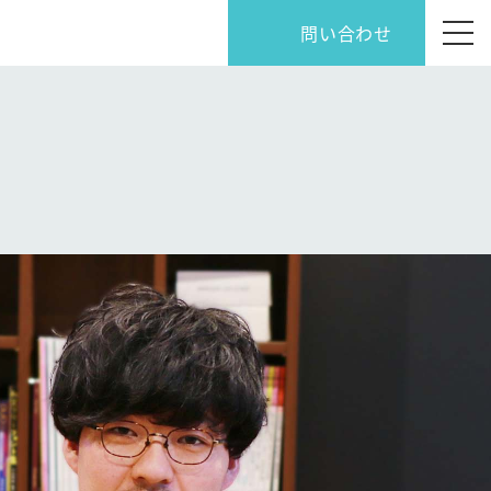
問い合わせ